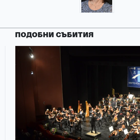
ПОДОБНИ СЪБИТИЯ